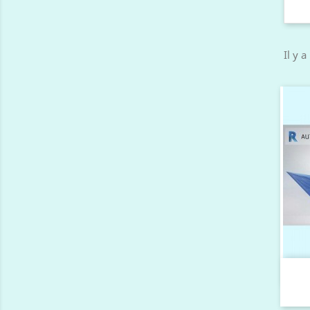
Il y a